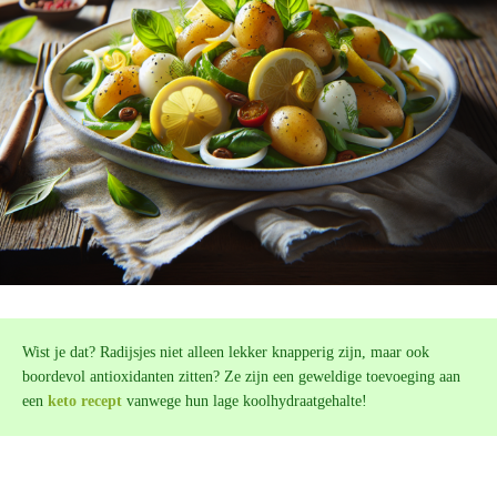
Wist je dat? Radijsjes niet alleen lekker knapperig zijn, maar ook
boordevol antioxidanten zitten? Ze zijn een geweldige toevoeging aan
een
keto recept
vanwege hun lage koolhydraatgehalte!