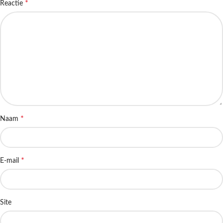
*
Reactie
*
Naam
*
E-mail
Site