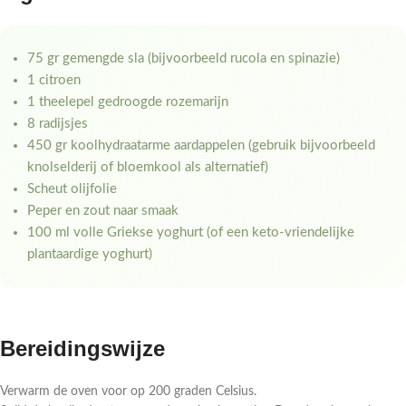
75 gr gemengde sla (bijvoorbeeld rucola en spinazie)
1 citroen
1 theelepel gedroogde rozemarijn
8 radijsjes
450 gr koolhydraatarme aardappelen (gebruik bijvoorbeeld
knolselderij of bloemkool als alternatief)
Scheut olijfolie
Peper en zout naar smaak
100 ml volle Griekse yoghurt (of een keto-vriendelijke
plantaardige yoghurt)
Bereidingswijze
Verwarm de oven voor op 200 graden Celsius.