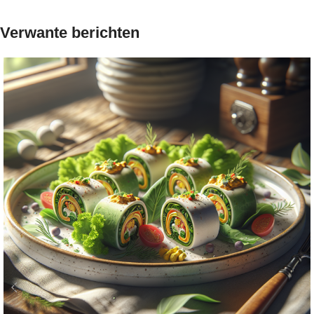
Verwante berichten