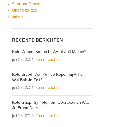
Sport en Fitness
Uncategorized
videos
RECENTE BERICHTEN
Keto Wraps: Kopen bij AH of Zelf Maken?
juli 23, 2026
Geen reacties
Keto Brood: Wat Kun Je Kopen bij AH en
Wat Bak Je Zelf?
juli 23, 2026
Geen reacties
Keto Griep: Symptomen, Oorzaken en Wat
Je Eraan Doet
juli 23, 2026
Geen reacties