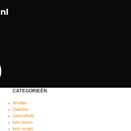
)
CATEGORIEËN
Afvallen
Diabetes
Gezondheid
keto basics
keto recept