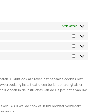
Altijd actief
deren. U kunt ook aangeven dat bepaalde cookies niet
wser zodanig instelt dat u een bericht ontvangt als er
t u vinden in de instructies van de Help-functie van uw
chakeld. Als u wel de cookies in uw browser verwijdert,