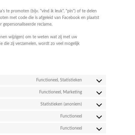
 promoten (bijv. "vind ik leuk", "pin") of te delen
loten met code die is afgeleid van Facebook en plaatst
r gepersonaliseerde reclame.
unnen wijzigen) om te weten wat zij met uw
e die zij verzamelen, wordt zo veel mogelijk
Functioneel, Statistieken
Functioneel, Marketing
Statistieken (anoniem)
Functioneel
Functioneel