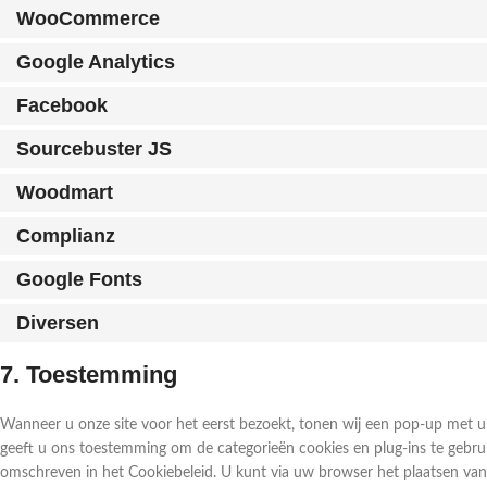
WooCommerce
Google Analytics
Facebook
Sourcebuster JS
Woodmart
Complianz
Google Fonts
Diversen
7. Toestemming
Wanneer u onze site voor het eerst bezoekt, tonen wij een pop-up met ui
geeft u ons toestemming om de categorieën cookies en plug-ins te gebrui
omschreven in het Cookiebeleid. U kunt via uw browser het plaatsen van