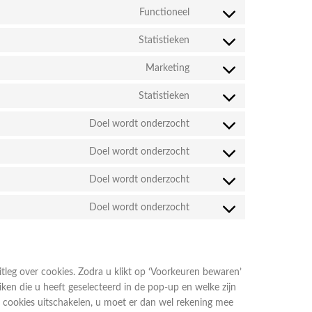
Functioneel
Statistieken
Marketing
Statistieken
Doel wordt onderzocht
Doel wordt onderzocht
Doel wordt onderzocht
Doel wordt onderzocht
tleg over cookies. Zodra u klikt op ‘Voorkeuren bewaren’
ken die u heeft geselecteerd in de pop-up en welke zijn
 cookies uitschakelen, u moet er dan wel rekening mee