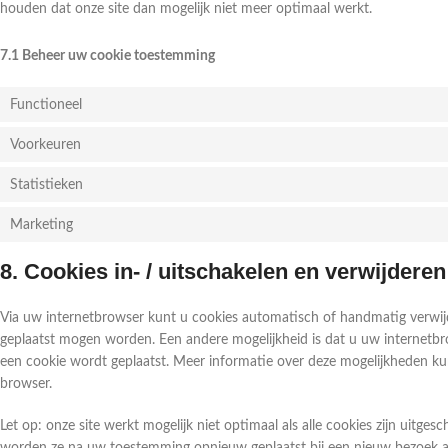
houden dat onze site dan mogelijk niet meer optimaal werkt.
7.1 Beheer uw cookie toestemming
Functioneel
Voorkeuren
Statistieken
Marketing
8. Cookies in- / uitschakelen en verwijderen
Via uw internetbrowser kunt u cookies automatisch of handmatig verwij
geplaatst mogen worden. Een andere mogelijkheid is dat u uw internetbro
een cookie wordt geplaatst. Meer informatie over deze mogelijkheden kun
browser.
Let op: onze site werkt mogelijk niet optimaal als alle cookies zijn uitges