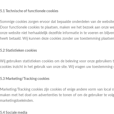
5.1 Technische of functionele cookies
Sommige cookies zorgen ervoor dat bepaalde onderdelen van de website
Door functionele cookies te plaatsen, maken we het bezoek aan onze webs
onze website niet herhaaldelijk dezelfde informatie in te voeren en blijve
heeft betaald. Wij kunnen deze cookies zonder uw toestemming plaatsen
5.2 Statistieken cookies
Wij gebruiken statistieken cookies om de beleving voor onze gebruikers t
cookies inzicht in het gebruik van onze site. Wij vragen uw toestemming 
5.3 Marketing/Tracking cookies
Marketing/Tracking cookies zijn cookies of enige andere vorm van local s
maken met het doel om advertenties te tonen of om de gebruiker te volgen
marketingdoeleinden.
5.4 Sociale media