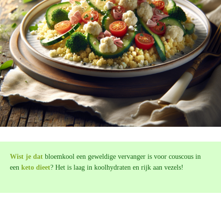
Wist je dat
bloemkool een geweldige vervanger is voor couscous in
een
keto dieet
? Het is laag in koolhydraten en rijk aan vezels!