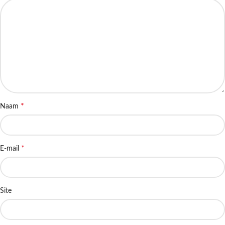
*
Naam
*
E-mail
Site