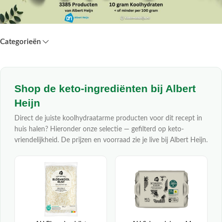
Categorieën
Shop de keto-ingrediënten bij Albert
Heijn
Direct de juiste koolhydraatarme producten voor dit recept in
huis halen? Hieronder onze selectie — gefilterd op keto-
vriendelijkheid. De prijzen en voorraad zie je live bij Albert Heijn.