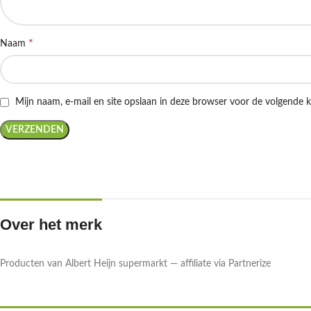
*
Naam
Mijn naam, e-mail en site opslaan in deze browser voor de volgende k
Over het merk
Producten van Albert Heijn supermarkt — affiliate via Partnerize