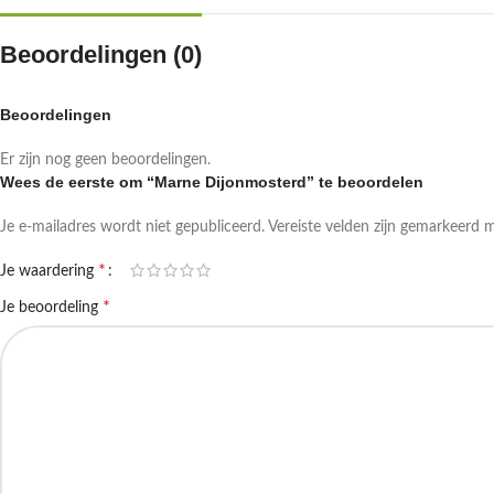
Beoordelingen (0)
Beoordelingen
Er zijn nog geen beoordelingen.
Wees de eerste om “Marne Dijonmosterd” te beoordelen
Je e-mailadres wordt niet gepubliceerd.
Vereiste velden zijn gemarkeerd 
*
Je waardering
*
Je beoordeling