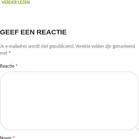
VERDER LEZEN
GEEF EEN REACTIE
Je e-mailadres wordt niet gepubliceerd.
Vereiste velden zijn gemarkeerd
*
met
*
Reactie
*
Naam