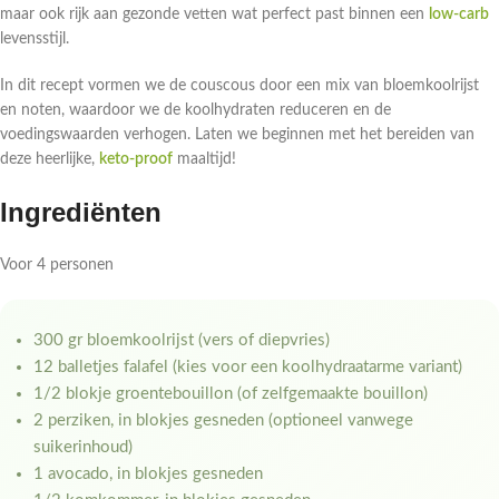
maar ook rijk aan gezonde vetten wat perfect past binnen een
low-carb
levensstijl.
In dit recept vormen we de couscous door een mix van bloemkoolrijst
en noten, waardoor we de koolhydraten reduceren en de
voedingswaarden verhogen. Laten we beginnen met het bereiden van
deze heerlijke,
keto-proof
maaltijd!
Ingrediënten
Voor 4 personen
300 gr bloemkoolrijst (vers of diepvries)
12 balletjes falafel (kies voor een koolhydraatarme variant)
1/2 blokje groentebouillon (of zelfgemaakte bouillon)
2 perziken, in blokjes gesneden (optioneel vanwege
suikerinhoud)
1 avocado, in blokjes gesneden