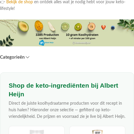
👉
Bekijk de shop
en ontdek alles wat je nodig hebt voor jouw keto-
lifestyle!
Categorieën
Shop de keto-ingrediënten bij Albert
Heijn
Direct de juiste koolhydraatarme producten voor dit recept in
huis halen? Hieronder onze selectie — gefilterd op keto-
vriendelijkheid. De prijzen en voorraad zie je live bij Albert Heijn.