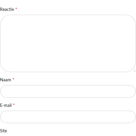
*
Reactie
*
Naam
*
E-mail
Site