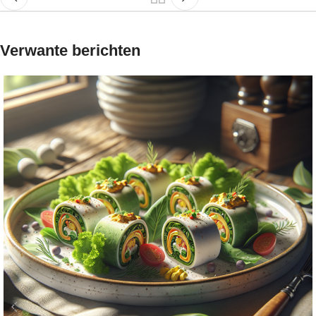
Verwante berichten