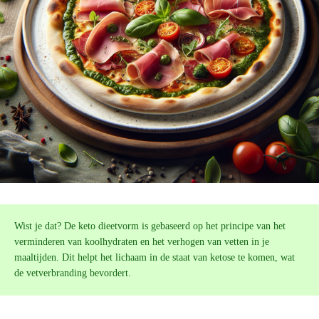
Wist je dat? De keto dieetvorm is gebaseerd op het principe van het
verminderen van koolhydraten en het verhogen van vetten in je
maaltijden. Dit helpt het lichaam in de staat van ketose te komen, wat
de vetverbranding bevordert.