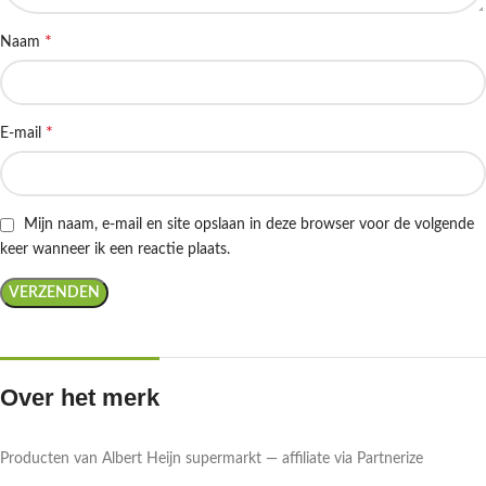
*
Naam
*
E-mail
Mijn naam, e-mail en site opslaan in deze browser voor de volgende
keer wanneer ik een reactie plaats.
Over het merk
Producten van Albert Heijn supermarkt — affiliate via Partnerize