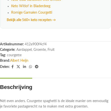
Keto Witlof in Bladerdeeg
Romige Garnalen Courgetti
Bekijk alle 560+ keto recepten →
Artikelnummer:
412a900f4cf4
Categorie:
Aardappel, Groente, Fruit
Tag:
courgette
Brand:
Albert Heijn
Delen:
Beschrijving
Nét even anders. Courgette spaghetti is de ideale manier om eenvoudig
je favoriete pastagerecht na te maken met extra groenten.