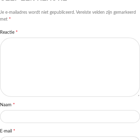
Je e-mailadres wordt niet gepubliceerd.
Vereiste velden zijn gemarkeerd
*
met
*
Reactie
*
Naam
*
E-mail