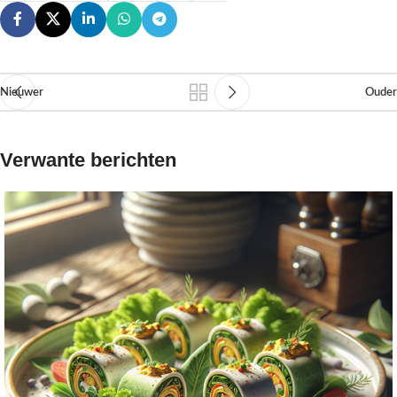
Nieuwer
Ouder
Verwante berichten