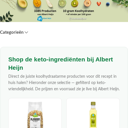
Categorieën
Shop de keto-ingrediënten bij Albert
Heijn
Direct de juiste koolhydraatarme producten voor dit recept in
huis halen? Hieronder onze selectie — gefilterd op keto-
vriendelijkheid. De prijzen en voorraad zie je live bij Albert Heijn.