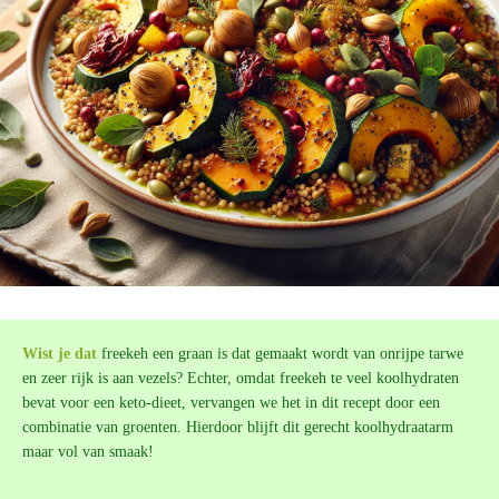
Wist je dat
freekeh een graan is dat gemaakt wordt van onrijpe tarwe
en zeer rijk is aan vezels? Echter, omdat freekeh te veel koolhydraten
bevat voor een keto-dieet, vervangen we het in dit recept door een
combinatie van groenten. Hierdoor blijft dit gerecht koolhydraatarm
maar vol van smaak!