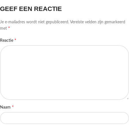
GEEF EEN REACTIE
Je e-mailadres wordt niet gepubliceerd.
Vereiste velden zijn gemarkeerd
*
met
*
Reactie
*
Naam