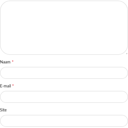
*
Naam
*
E-mail
Site