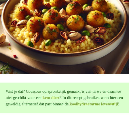
Wist je dat? Couscous oorspronkelijk gemaakt is van tarwe en daarmee
niet geschikt voor een
keto dieet
? In dit recept gebruiken we echter een
geweldig alternatief dat past binnen de
koolhydraatarme levensstijl
!