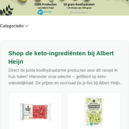
Categorieën
Shop de keto-ingrediënten bij Albert
Heijn
Direct de juiste koolhydraatarme producten voor dit recept in
huis halen? Hieronder onze selectie — gefilterd op keto-
vriendelijkheid. De prijzen en voorraad zie je live bij Albert Heijn.