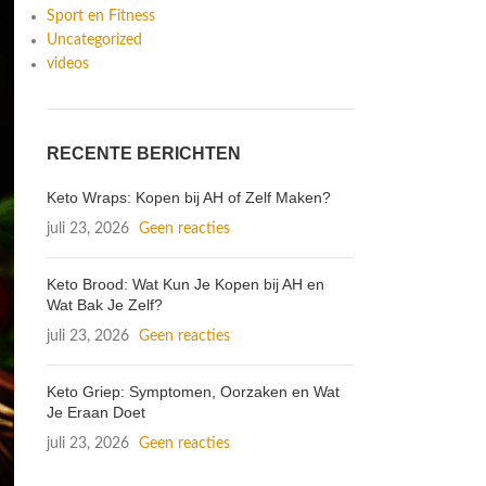
Sport en Fitness
Uncategorized
videos
RECENTE BERICHTEN
Keto Wraps: Kopen bij AH of Zelf Maken?
juli 23, 2026
Geen reacties
Keto Brood: Wat Kun Je Kopen bij AH en
Wat Bak Je Zelf?
juli 23, 2026
Geen reacties
Keto Griep: Symptomen, Oorzaken en Wat
Je Eraan Doet
juli 23, 2026
Geen reacties