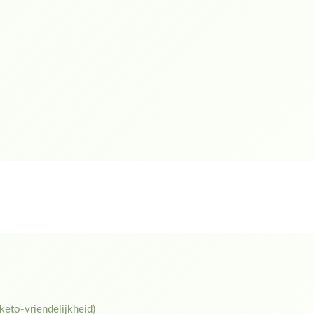
 keto-vriendelijkheid)