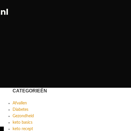
CATEGORIEËN
Afvallen
Diabetes
Gezondheid
keto basics
keto recept