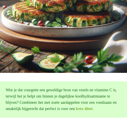
Wist je dat courgette een geweldige bron van vezels en vitamine C is,
terwijl het je helpt om binnen je dagelijkse koolhydraatinname te
blijven? Combineer het met zoete aardappelen voor een voedzaam en
smakelijk bijgerecht dat perfect is voor een
keto dieet
.