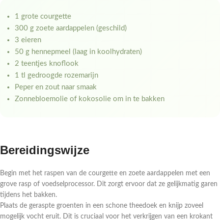
1 grote courgette
300 g zoete aardappelen (geschild)
3 eieren
50 g hennepmeel (laag in koolhydraten)
2 teentjes knoflook
1 tl gedroogde rozemarijn
Peper en zout naar smaak
Zonnebloemolie of kokosolie om in te bakken
Bereidingswijze
Begin met het raspen van de courgette en zoete aardappelen met een
grove rasp of voedselprocessor. Dit zorgt ervoor dat ze gelijkmatig garen
tijdens het bakken.
Plaats de geraspte groenten in een schone theedoek en knijp zoveel
mogelijk vocht eruit. Dit is cruciaal voor het verkrijgen van een krokant