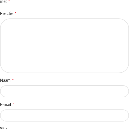
*
met
*
Reactie
*
Naam
*
E-mail