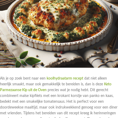
Als je op zoek bent naar een
koolhydraatarm recept
dat niet alleen
heerlijk smaakt, maar ook gemakkelijk te bereiden is, dan is deze
Keto
Parmezaanse Kip uit de Oven
precies wat je nodig hebt. Dit gerecht
combineert malse kipfilets met een krokant korstje van panko en kaas,
bedekt met een smakelijke tomatensaus. Het is perfect voor een
doordeweekse maaltijd, maar ook indrukwekkend genoeg voor een diner
met vrienden. Tijdens het bereiden van dit recept kreeg ik herinneringen