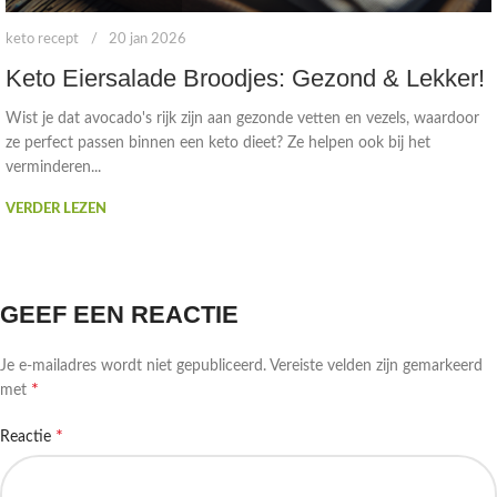
keto recept
20 jan 2026
Keto Eiersalade Broodjes: Gezond & Lekker!
Wist je dat avocado's rijk zijn aan gezonde vetten en vezels, waardoor
ze perfect passen binnen een keto dieet? Ze helpen ook bij het
verminderen...
VERDER LEZEN
GEEF EEN REACTIE
Je e-mailadres wordt niet gepubliceerd.
Vereiste velden zijn gemarkeerd
*
met
*
Reactie