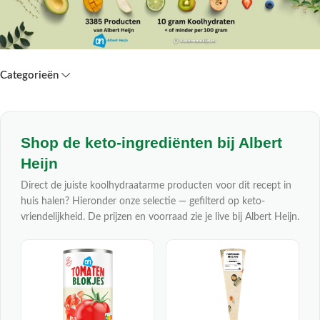
Categorieën
Shop de keto-ingrediënten bij Albert
Heijn
Direct de juiste koolhydraatarme producten voor dit recept in
huis halen? Hieronder onze selectie — gefilterd op keto-
vriendelijkheid. De prijzen en voorraad zie je live bij Albert Heijn.