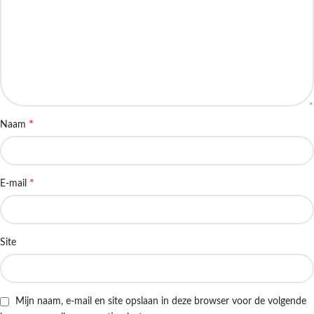
*
Naam
*
E-mail
Site
Mijn naam, e-mail en site opslaan in deze browser voor de volgende