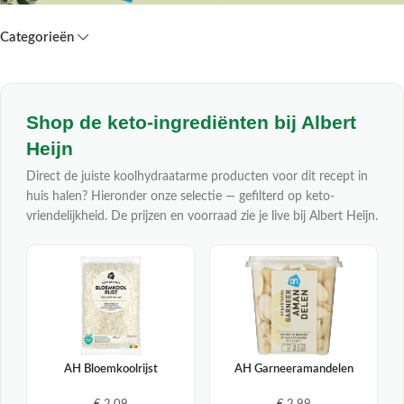
Categorieën
Shop de keto-ingrediënten bij Albert
Heijn
Direct de juiste koolhydraatarme producten voor dit recept in
huis halen? Hieronder onze selectie — gefilterd op keto-
vriendelijkheid. De prijzen en voorraad zie je live bij Albert Heijn.
AH Bloemkoolrijst
AH Garneeramandelen