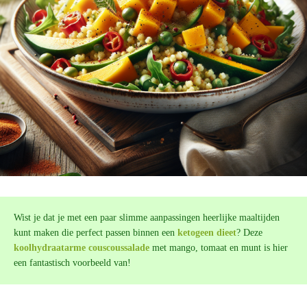
Wist je dat je met een paar slimme aanpassingen heerlijke maaltijden
kunt maken die perfect passen binnen een
ketogeen dieet
? Deze
koolhydraatarme couscoussalade
met mango, tomaat en munt is hier
een fantastisch voorbeeld van!