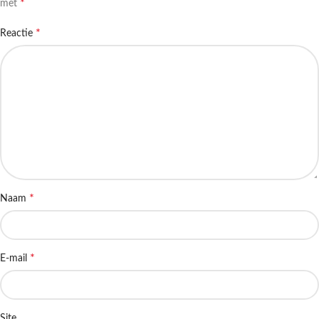
*
met
*
Reactie
*
Naam
*
E-mail
Site