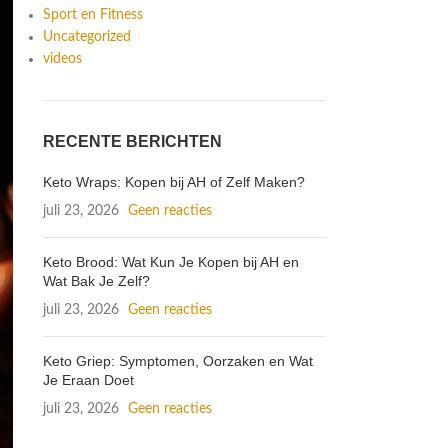
Sport en Fitness
Uncategorized
videos
RECENTE BERICHTEN
Keto Wraps: Kopen bij AH of Zelf Maken?
juli 23, 2026
Geen reacties
Keto Brood: Wat Kun Je Kopen bij AH en
Wat Bak Je Zelf?
juli 23, 2026
Geen reacties
Keto Griep: Symptomen, Oorzaken en Wat
Je Eraan Doet
juli 23, 2026
Geen reacties