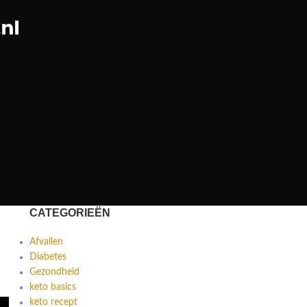
CATEGORIEËN
Afvallen
Diabetes
Gezondheid
keto basics
keto recept