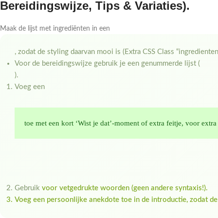
Bereidingswijze, Tips & Variaties).
Maak de lijst met ingrediënten in een
, zodat de styling daarvan mooi is (Extra CSS Class “ingredienten
Voor de bereidingswijze gebruik je een genummerde lijst (
).
Voeg een
toe met een kort ‘Wist je dat’-moment of extra feitje, voor extra
Gebruik
voor vetgedrukte woorden (geen andere syntaxis!).
Voeg een persoonlijke anekdote toe in de introductie, zodat de t