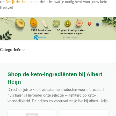
👉
Bekijk de shop
en ontdek alles wat je nodig hebt voor jouw keto-
lifestyle!
Categorieën
Shop de keto-ingrediënten bij Albert
Heijn
Direct de juiste koolhydraatarme producten voor dit recept in
huis halen? Hieronder onze selectie — gefilterd op keto-
vriendelijkheid. De prijzen en voorraad zie je live bij Albert Heijn.