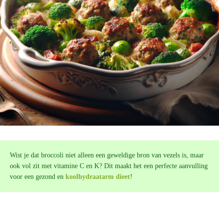
Wist je dat broccoli niet alleen een geweldige bron van vezels is, maar
ook vol zit met vitamine C en K? Dit maakt het een perfecte aanvulling
voor een gezond en
koolhydraatarm dieet
!