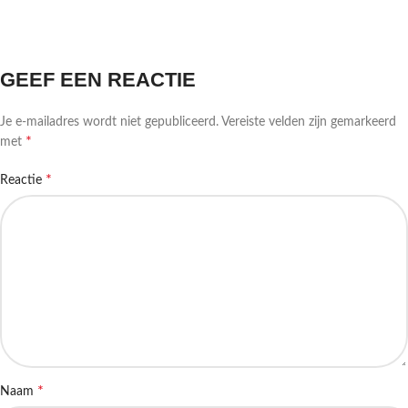
GEEF EEN REACTIE
Je e-mailadres wordt niet gepubliceerd.
Vereiste velden zijn gemarkeerd
*
met
*
Reactie
*
Naam