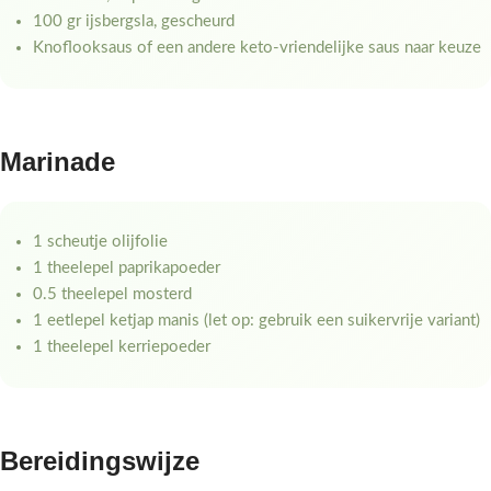
100 gr ijsbergsla, gescheurd
Knoflooksaus of een andere keto-vriendelijke saus naar keuze
Marinade
1 scheutje olijfolie
1 theelepel paprikapoeder
0.5 theelepel mosterd
1 eetlepel ketjap manis (let op: gebruik een suikervrije variant)
1 theelepel kerriepoeder
Bereidingswijze