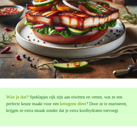
Wist je dat
? Speklapjes rijk zijn aan eiwitten en vetten, wat ze een
perfecte keuze maakt voor een
ketogeen dieet
? Door ze te marineren,
krijgen ze extra smaak zonder dat je extra koolhydraten toevoegt.