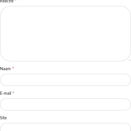
*
Reactie
*
Naam
*
E-mail
Site