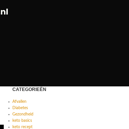
CATEGORIEËN
Afvallen
Diabetes
Gezondheid
keto basics
keto recept