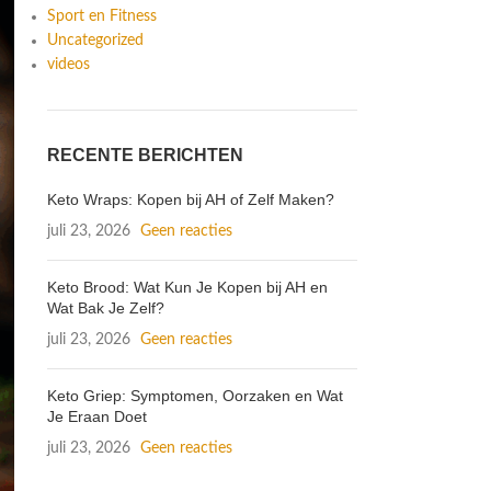
Sport en Fitness
Uncategorized
videos
RECENTE BERICHTEN
Keto Wraps: Kopen bij AH of Zelf Maken?
juli 23, 2026
Geen reacties
Keto Brood: Wat Kun Je Kopen bij AH en
Wat Bak Je Zelf?
juli 23, 2026
Geen reacties
Keto Griep: Symptomen, Oorzaken en Wat
Je Eraan Doet
juli 23, 2026
Geen reacties