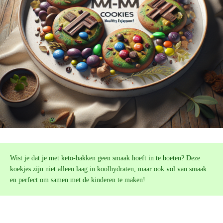
Wist je dat je met keto-bakken geen smaak hoeft in te boeten? Deze
koekjes zijn niet alleen laag in koolhydraten, maar ook vol van smaak
en perfect om samen met de kinderen te maken!