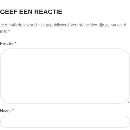
GEEF EEN REACTIE
Je e-mailadres wordt niet gepubliceerd.
Vereiste velden zijn gemarkeerd
*
met
*
Reactie
*
Naam