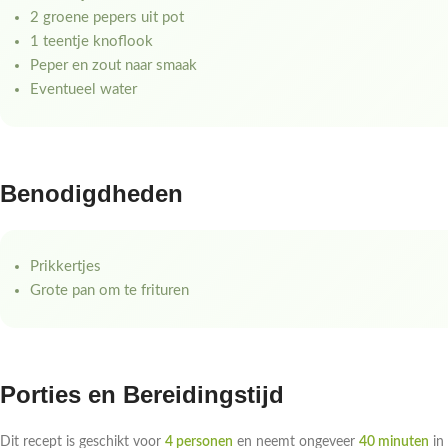
2 groene pepers uit pot
1 teentje knoflook
Peper en zout naar smaak
Eventueel water
Benodigdheden
Prikkertjes
Grote pan om te frituren
Porties en Bereidingstijd
Dit recept is geschikt voor
4 personen
en neemt ongeveer
40 minuten
in 