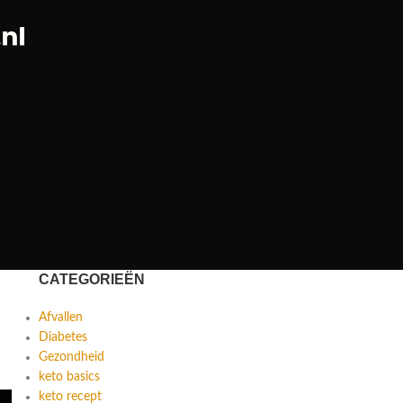
CATEGORIEËN
Afvallen
Diabetes
Gezondheid
keto basics
keto recept