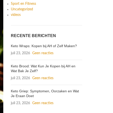
Sport en Fitness
Uncategorized
videos
RECENTE BERICHTEN
Keto Wraps: Kopen bij AH of Zelf Maken?
juli 23, 2026
Geen reacties
Keto Brood: Wat Kun Je Kopen bij AH en
Wat Bak Je Zelf?
juli 23, 2026
Geen reacties
Keto Griep: Symptomen, Oorzaken en Wat
Je Eraan Doet
juli 23, 2026
Geen reacties