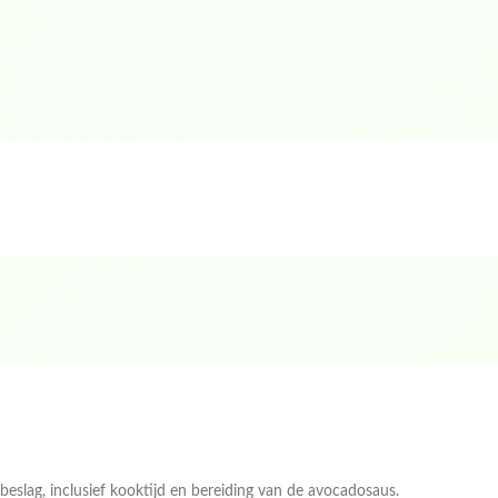
beslag, inclusief kooktijd en bereiding van de avocadosaus.