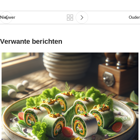
Nieuwer
Ouder
Verwante berichten