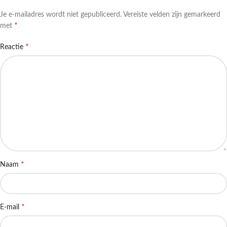
Je e-mailadres wordt niet gepubliceerd.
Vereiste velden zijn gemarkeerd
*
met
*
Reactie
*
Naam
*
E-mail