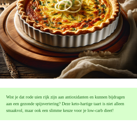
Wist je dat rode uien rijk zijn aan antioxidanten en kunnen bijdragen
aan een gezonde spijsvertering? Deze keto-hartige taart is niet alleen
smaakvol, maar ook een slimme keuze voor je low-carb dieet!