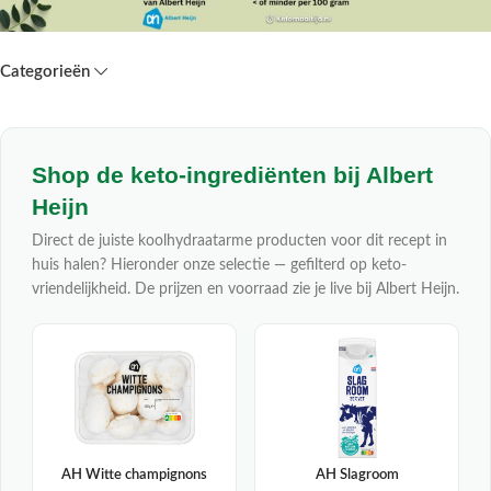
Categorieën
Shop de keto-ingrediënten bij Albert
Heijn
Direct de juiste koolhydraatarme producten voor dit recept in
huis halen? Hieronder onze selectie — gefilterd op keto-
vriendelijkheid. De prijzen en voorraad zie je live bij Albert Heijn.
AH Witte champignons
AH Slagroom