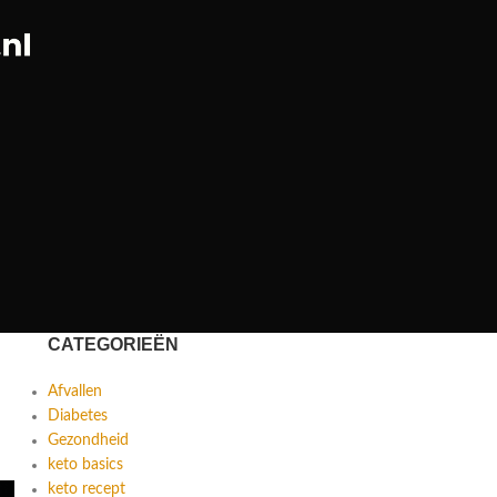
CATEGORIEËN
Afvallen
Diabetes
Gezondheid
keto basics
keto recept