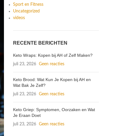
Sport en Fitness
Uncategorized
videos
RECENTE BERICHTEN
Keto Wraps: Kopen bij AH of Zelf Maken?
juli 23, 2026
Geen reacties
Keto Brood: Wat Kun Je Kopen bij AH en
Wat Bak Je Zelf?
juli 23, 2026
Geen reacties
Keto Griep: Symptomen, Oorzaken en Wat
Je Eraan Doet
juli 23, 2026
Geen reacties