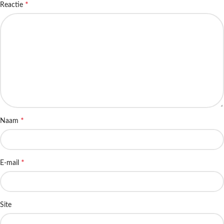
*
Reactie
*
Naam
*
E-mail
Site