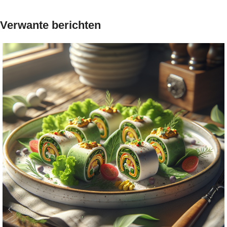
Verwante berichten