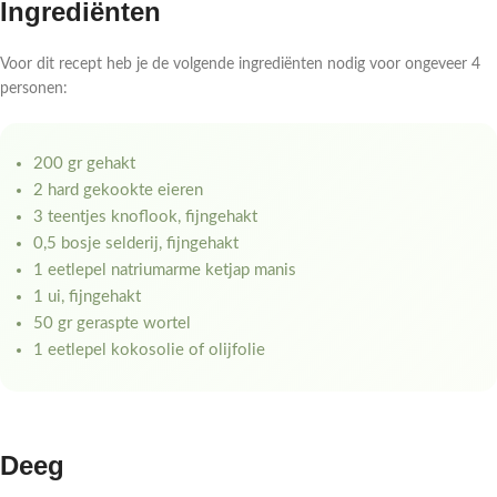
Ingrediënten
Voor dit recept heb je de volgende ingrediënten nodig voor ongeveer 4
personen:
200 gr gehakt
2 hard gekookte eieren
3 teentjes knoflook, fijngehakt
0,5 bosje selderij, fijngehakt
1 eetlepel natriumarme ketjap manis
1 ui, fijngehakt
50 gr geraspte wortel
1 eetlepel kokosolie of olijfolie
Deeg