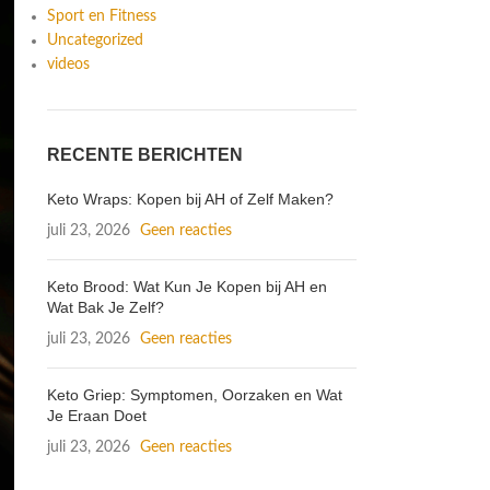
Sport en Fitness
Uncategorized
videos
RECENTE BERICHTEN
Keto Wraps: Kopen bij AH of Zelf Maken?
juli 23, 2026
Geen reacties
Keto Brood: Wat Kun Je Kopen bij AH en
Wat Bak Je Zelf?
juli 23, 2026
Geen reacties
Keto Griep: Symptomen, Oorzaken en Wat
Je Eraan Doet
juli 23, 2026
Geen reacties