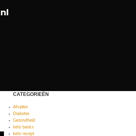
CATEGORIEËN
Afvallen
Diabetes
Gezondheid
keto basics
keto recept