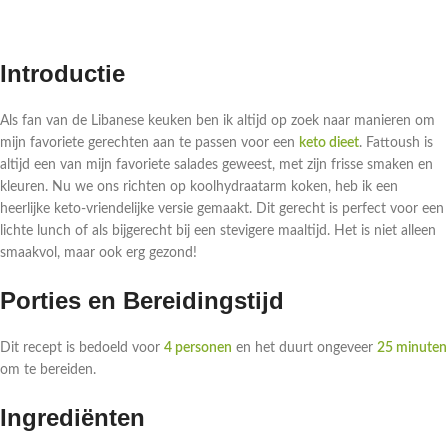
Introductie
Als fan van de Libanese keuken ben ik altijd op zoek naar manieren om
mijn favoriete gerechten aan te passen voor een
keto dieet
. Fattoush is
altijd een van mijn favoriete salades geweest, met zijn frisse smaken en
kleuren. Nu we ons richten op koolhydraatarm koken, heb ik een
heerlijke keto-vriendelijke versie gemaakt. Dit gerecht is perfect voor een
lichte lunch of als bijgerecht bij een stevigere maaltijd. Het is niet alleen
smaakvol, maar ook erg gezond!
Porties en Bereidingstijd
Dit recept is bedoeld voor
4 personen
en het duurt ongeveer
25 minuten
om te bereiden.
Ingrediënten