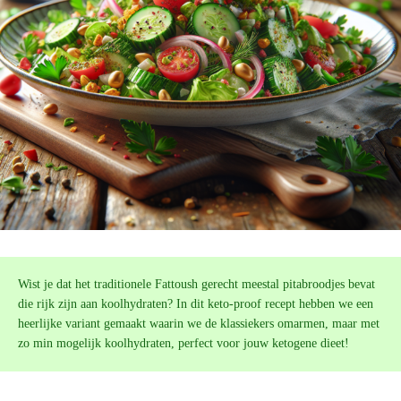
Wist je dat het traditionele Fattoush gerecht meestal pitabroodjes bevat
die rijk zijn aan koolhydraten? In dit keto-proof recept hebben we een
heerlijke variant gemaakt waarin we de klassiekers omarmen, maar met
zo min mogelijk koolhydraten, perfect voor jouw ketogene dieet!