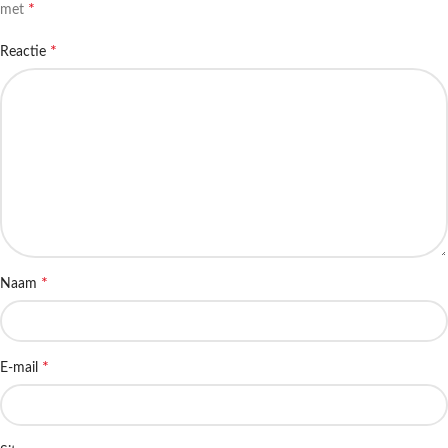
*
met
*
Reactie
*
Naam
*
E-mail