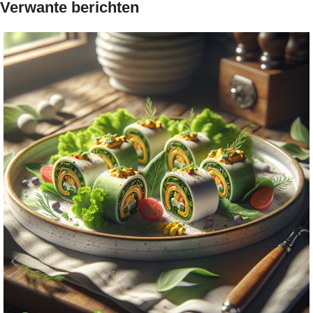
Verwante berichten