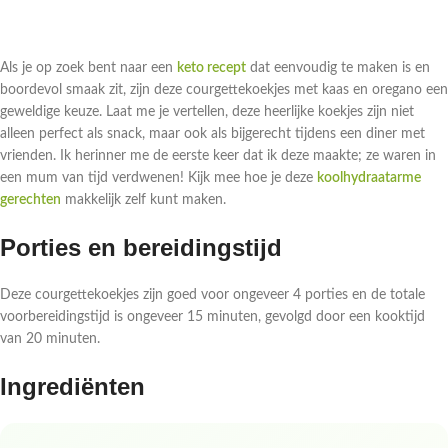
Als je op zoek bent naar een
keto recept
dat eenvoudig te maken is en
boordevol smaak zit, zijn deze courgettekoekjes met kaas en oregano een
geweldige keuze. Laat me je vertellen, deze heerlijke koekjes zijn niet
alleen perfect als snack, maar ook als bijgerecht tijdens een diner met
vrienden. Ik herinner me de eerste keer dat ik deze maakte; ze waren in
een mum van tijd verdwenen! Kijk mee hoe je deze
koolhydraatarme
gerechten
makkelijk zelf kunt maken.
Porties en bereidingstijd
Deze courgettekoekjes zijn goed voor ongeveer 4 porties en de totale
voorbereidingstijd is ongeveer 15 minuten, gevolgd door een kooktijd
van 20 minuten.
Ingrediënten