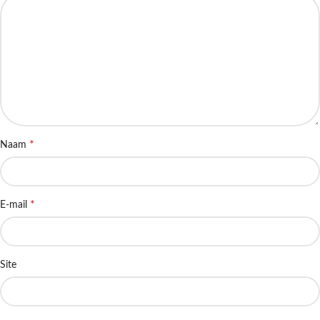
*
Naam
*
E-mail
Site