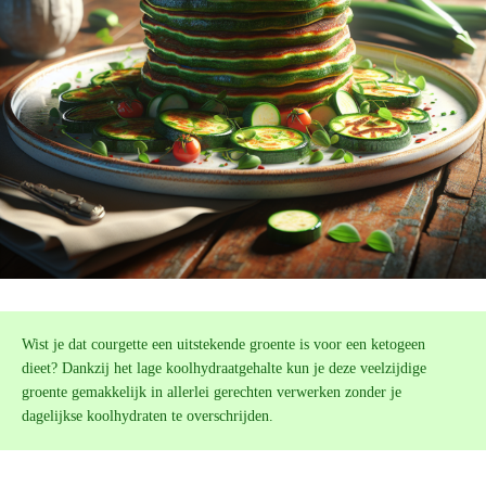
Wist je dat courgette een uitstekende groente is voor een ketogeen
dieet? Dankzij het lage koolhydraatgehalte kun je deze veelzijdige
groente gemakkelijk in allerlei gerechten verwerken zonder je
dagelijkse koolhydraten te overschrijden.