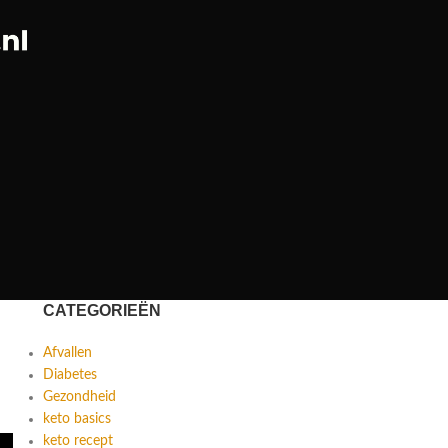
CATEGORIEËN
Afvallen
Diabetes
Gezondheid
keto basics
keto recept