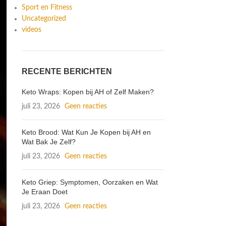
Sport en Fitness
Uncategorized
videos
RECENTE BERICHTEN
Keto Wraps: Kopen bij AH of Zelf Maken?
juli 23, 2026
Geen reacties
Keto Brood: Wat Kun Je Kopen bij AH en
Wat Bak Je Zelf?
juli 23, 2026
Geen reacties
Keto Griep: Symptomen, Oorzaken en Wat
Je Eraan Doet
juli 23, 2026
Geen reacties