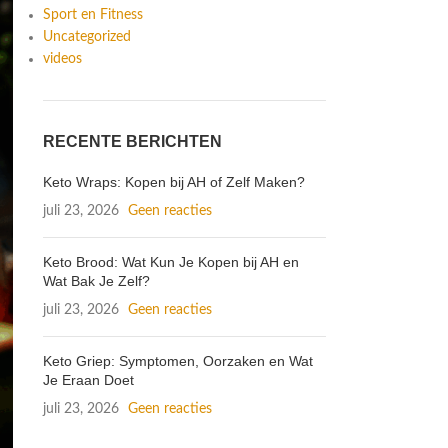
Sport en Fitness
Uncategorized
videos
RECENTE BERICHTEN
Keto Wraps: Kopen bij AH of Zelf Maken?
juli 23, 2026
Geen reacties
Keto Brood: Wat Kun Je Kopen bij AH en
Wat Bak Je Zelf?
juli 23, 2026
Geen reacties
Keto Griep: Symptomen, Oorzaken en Wat
Je Eraan Doet
juli 23, 2026
Geen reacties