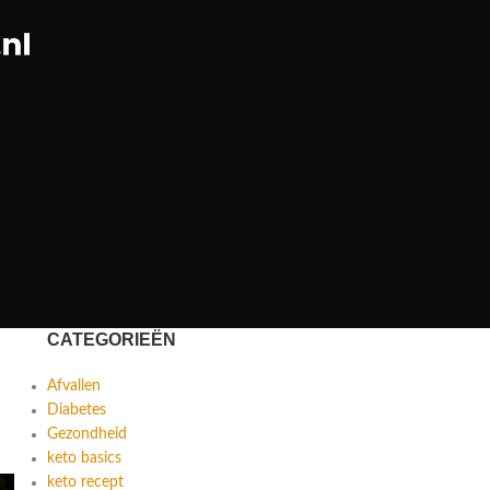
CATEGORIEËN
Afvallen
Diabetes
Gezondheid
keto basics
keto recept