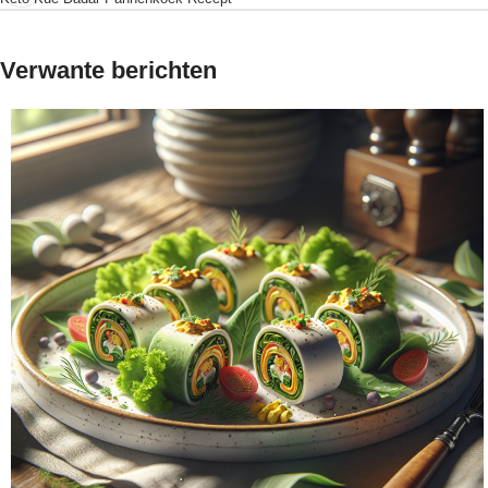
Verwante berichten