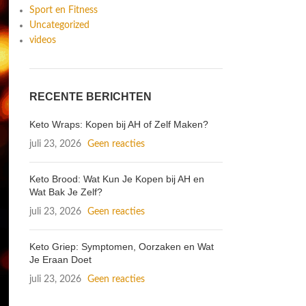
Sport en Fitness
Uncategorized
videos
RECENTE BERICHTEN
Keto Wraps: Kopen bij AH of Zelf Maken?
juli 23, 2026
Geen reacties
Keto Brood: Wat Kun Je Kopen bij AH en
Wat Bak Je Zelf?
juli 23, 2026
Geen reacties
Keto Griep: Symptomen, Oorzaken en Wat
Je Eraan Doet
juli 23, 2026
Geen reacties