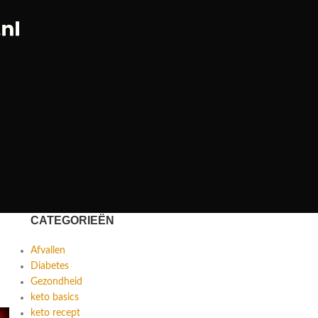
CATEGORIEËN
Afvallen
Diabetes
Gezondheid
keto basics
keto recept