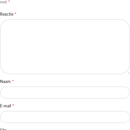
*
met
*
Reactie
*
Naam
*
E-mail