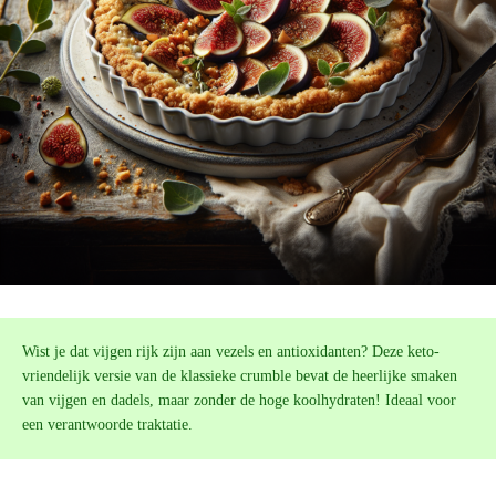
Wist je dat vijgen rijk zijn aan vezels en antioxidanten? Deze keto-
vriendelijk versie van de klassieke crumble bevat de heerlijke smaken
van vijgen en dadels, maar zonder de hoge koolhydraten! Ideaal voor
een verantwoorde traktatie.