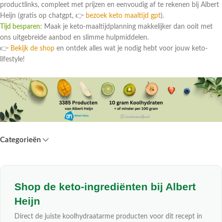
productlinks, compleet met prijzen en eenvoudig af te rekenen bij Albert
Heijn (gratis op chatgpt, 👉
bezoek keto maaltijd gpt
).
Tijd besparen:
Maak je keto-maaltijdplanning makkelijker dan ooit met
ons uitgebreide aanbod en slimme hulpmiddelen.
👉
Bekijk de shop
en ontdek alles wat je nodig hebt voor jouw keto-
lifestyle!
Categorieën
Shop de keto-ingrediënten bij Albert
Heijn
Direct de juiste koolhydraatarme producten voor dit recept in