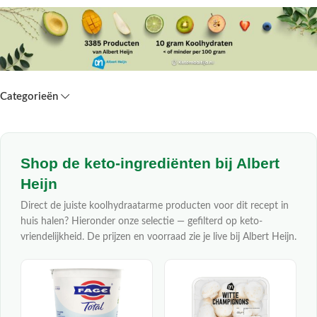
Categorieën
Shop de keto-ingrediënten bij Albert
Heijn
Direct de juiste koolhydraatarme producten voor dit recept in
huis halen? Hieronder onze selectie — gefilterd op keto-
vriendelijkheid. De prijzen en voorraad zie je live bij Albert Heijn.