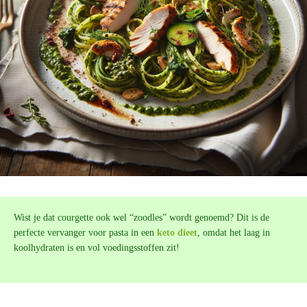
Wist je dat courgette ook wel “zoodles” wordt genoemd? Dit is de
perfecte vervanger voor pasta in een
keto dieet
, omdat het laag in
koolhydraten is en vol voedingsstoffen zit!