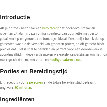
Introductie
Als je op zoek bent naar een
keto recept
dat boordevol smaak en
groenten zit, dan is deze romige spaghetti van courgette met pesto,
gebakken kip en geroosterde tomaatjes ideaal. Persoonlijk ben ik dol op
gerechten waar je de versheid van groenten proeft, en dit gerecht biedt
precies dat. Het is snel te bereiden en perfect voor een doordeweekse
avondmaaltijd. In deze versie maken we enkele aanpassingen om het nog
meer geschikt te maken voor een
koolhydraatarm dieet
.
Porties en Bereidingstijd
Dit recept is voor
2 personen
en de totale bereidingstijd bedraagt
ongeveer
30 minuten
.
Ingrediënten