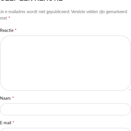
Je e-mailadres wordt niet gepubliceerd.
Vereiste velden zijn gemarkeerd
*
met
*
Reactie
*
Naam
*
E-mail