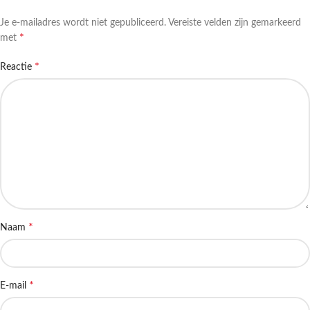
Je e-mailadres wordt niet gepubliceerd.
Vereiste velden zijn gemarkeerd
*
met
*
Reactie
*
Naam
*
E-mail