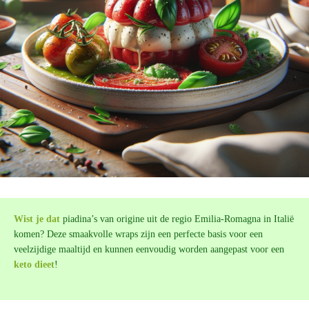
Wist je dat
piadina’s van origine uit de regio Emilia-Romagna in Italië
komen? Deze smaakvolle wraps zijn een perfecte basis voor een
veelzijdige maaltijd en kunnen eenvoudig worden aangepast voor een
keto dieet
!