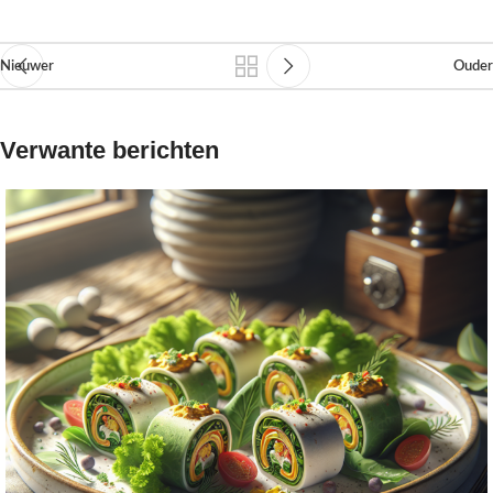
Nieuwer
Ouder
Verwante berichten