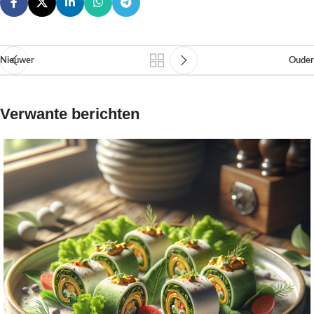
Nieuwer
Ouder
Verwante berichten