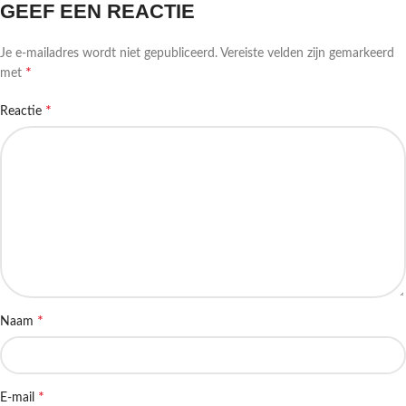
GEEF EEN REACTIE
Je e-mailadres wordt niet gepubliceerd.
Vereiste velden zijn gemarkeerd
*
met
*
Reactie
*
Naam
*
E-mail