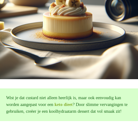
Wist je dat custard niet alleen heerlijk is, maar ook eenvoudig kan
worden aangepast voor een
keto dieet
? Door slimme vervangingen te
gebruiken, creëer je een koolhydraatarm dessert dat vol smaak zit!