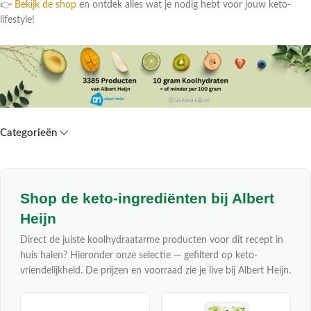
👉
Bekijk de shop
en ontdek alles wat je nodig hebt voor jouw keto-
lifestyle!
Categorieën
Shop de keto-ingrediënten bij Albert
Heijn
Direct de juiste koolhydraatarme producten voor dit recept in
huis halen? Hieronder onze selectie — gefilterd op keto-
vriendelijkheid. De prijzen en voorraad zie je live bij Albert Heijn.