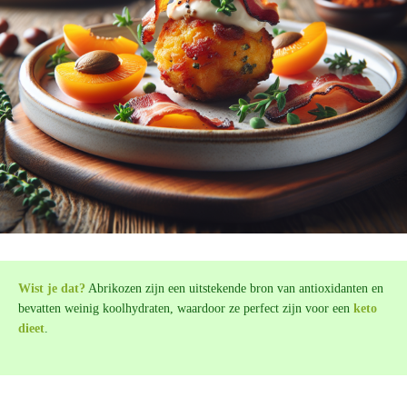
Wist je dat?
Abrikozen zijn een uitstekende bron van antioxidanten en
bevatten weinig koolhydraten, waardoor ze perfect zijn voor een
keto
dieet
.