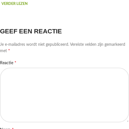
VERDER LEZEN
GEEF EEN REACTIE
Je e-mailadres wordt niet gepubliceerd.
Vereiste velden zijn gemarkeerd
*
met
*
Reactie