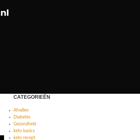
CATEGORIEËN
Afvallen
Diabetes
Gezondheid
keto basics
keto recept