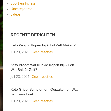
Sport en Fitness
Uncategorized
videos
RECENTE BERICHTEN
Keto Wraps: Kopen bij AH of Zelf Maken?
juli 23, 2026
Geen reacties
Keto Brood: Wat Kun Je Kopen bij AH en
Wat Bak Je Zelf?
juli 23, 2026
Geen reacties
Keto Griep: Symptomen, Oorzaken en Wat
Je Eraan Doet
juli 23, 2026
Geen reacties