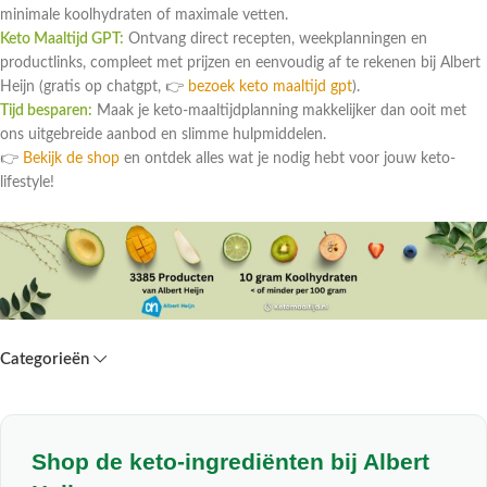
minimale koolhydraten of maximale vetten.
Keto Maaltijd GPT:
Ontvang direct recepten, weekplanningen en
productlinks, compleet met prijzen en eenvoudig af te rekenen bij Albert
Heijn (gratis op chatgpt, 👉
bezoek keto maaltijd gpt
).
Tijd besparen:
Maak je keto-maaltijdplanning makkelijker dan ooit met
ons uitgebreide aanbod en slimme hulpmiddelen.
👉
Bekijk de shop
en ontdek alles wat je nodig hebt voor jouw keto-
lifestyle!
Categorieën
Shop de keto-ingrediënten bij Albert