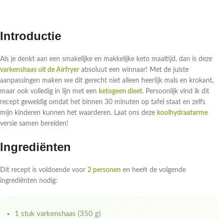
Introductie
Als je denkt aan een smakelijke en makkelijke keto maaltijd, dan is deze
varkenshaas uit de Airfryer
absoluut een winnaar! Met de juiste
aanpassingen maken we dit gerecht niet alleen heerlijk mals en krokant,
maar ook volledig in lijn met een
ketogeen dieet
. Persoonlijk vind ik dit
recept geweldig omdat het binnen 30 minuten op tafel staat en zelfs
mijn kinderen kunnen het waarderen. Laat ons deze
koolhydraatarme
versie samen bereiden!
Ingrediënten
Dit recept is voldoende voor
2 personen
en heeft de volgende
ingrediënten nodig:
1 stuk varkenshaas (350 g)