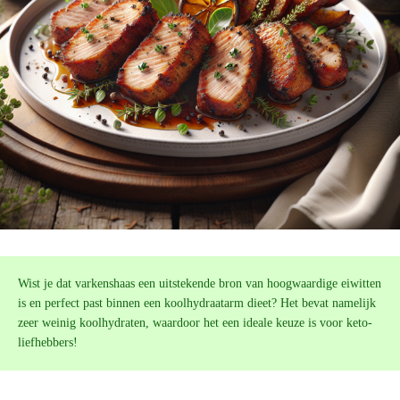
Wist je dat varkenshaas een uitstekende bron van hoogwaardige eiwitten
is en perfect past binnen een koolhydraatarm dieet? Het bevat namelijk
zeer weinig koolhydraten, waardoor het een ideale keuze is voor keto-
liefhebbers!