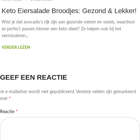
Keto Eiersalade Broodjes: Gezond & Lekker!
Wist je dat avocado's rijk zijn aan gezonde vetten en vezels, waardoor
ze perfect passen binnen een keto dieet? Ze helpen ook bij het
verminderen...
VERDER LEZEN
GEEF EEN REACTIE
Je e-mailadres wordt niet gepubliceerd.
Vereiste velden zijn gemarkeerd
*
met
*
Reactie