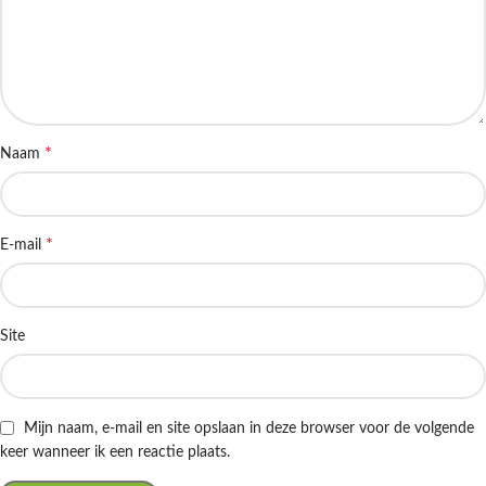
*
Naam
*
E-mail
Site
Mijn naam, e-mail en site opslaan in deze browser voor de volgende
keer wanneer ik een reactie plaats.