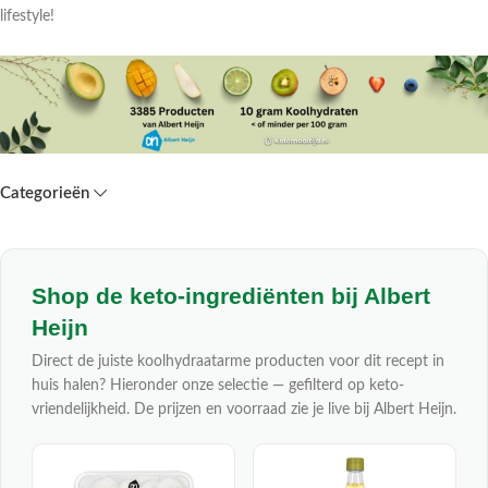
lifestyle!
Categorieën
Shop de keto-ingrediënten bij Albert
Heijn
Direct de juiste koolhydraatarme producten voor dit recept in
huis halen? Hieronder onze selectie — gefilterd op keto-
vriendelijkheid. De prijzen en voorraad zie je live bij Albert Heijn.