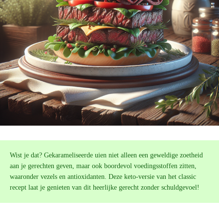
Wist je dat? Gekarameliseerde uien niet alleen een geweldige zoetheid
aan je gerechten geven, maar ook boordevol voedingsstoffen zitten,
waaronder vezels en antioxidanten. Deze keto-versie van het classic
recept laat je genieten van dit heerlijke gerecht zonder schuldgevoel!