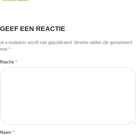
GEEF EEN REACTIE
Je e-mailadres wordt niet gepubliceerd.
Vereiste velden zijn gemarkeerd
*
met
*
Reactie
*
Naam