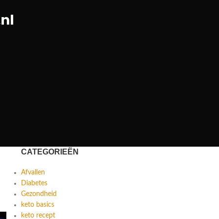
CATEGORIEËN
Afvallen
Diabetes
Gezondheid
keto basics
keto recept