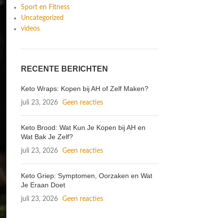
Sport en Fitness
Uncategorized
videos
RECENTE BERICHTEN
Keto Wraps: Kopen bij AH of Zelf Maken?
juli 23, 2026
Geen reacties
Keto Brood: Wat Kun Je Kopen bij AH en
Wat Bak Je Zelf?
juli 23, 2026
Geen reacties
Keto Griep: Symptomen, Oorzaken en Wat
Je Eraan Doet
juli 23, 2026
Geen reacties