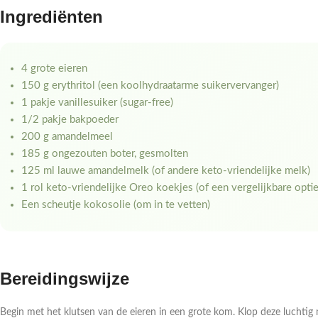
Ingrediënten
4 grote eieren
150 g erythritol (een koolhydraatarme suikervervanger)
1 pakje vanillesuiker (sugar-free)
1/2 pakje bakpoeder
200 g amandelmeel
185 g ongezouten boter, gesmolten
125 ml lauwe amandelmelk (of andere keto-vriendelijke melk)
1 rol keto-vriendelijke Oreo koekjes (of een vergelijkbare optie
Een scheutje kokosolie (om in te vetten)
Bereidingswijze
Begin met het klutsen van de eieren in een grote kom. Klop deze luchtig