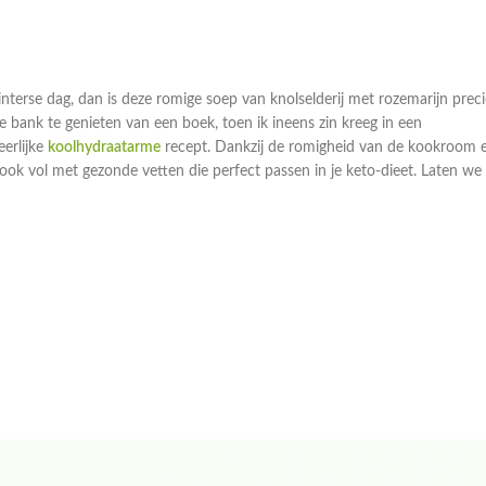
nterse dag, dan is deze romige soep van knolselderij met rozemarijn preci
e bank te genieten van een boek, toen ik ineens zin kreeg in een
erlijke
koolhydraatarme
recept. Dankzij de romigheid van de kookroom 
 ook vol met gezonde vetten die perfect passen in je keto-dieet. Laten we