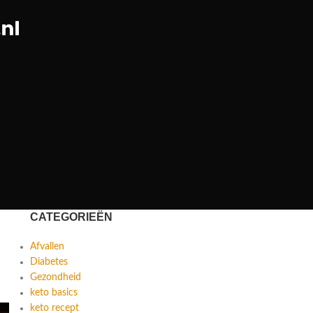
CATEGORIEËN
Afvallen
Diabetes
Gezondheid
keto basics
keto recept