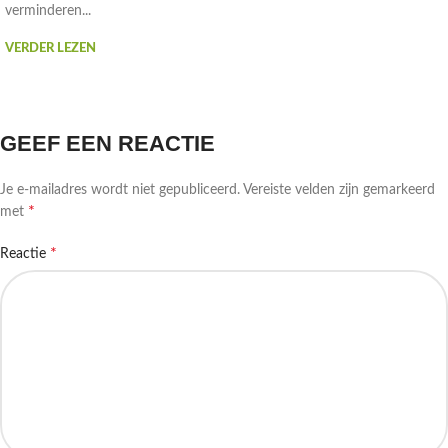
verminderen...
VERDER LEZEN
GEEF EEN REACTIE
Je e-mailadres wordt niet gepubliceerd.
Vereiste velden zijn gemarkeerd
*
met
*
Reactie