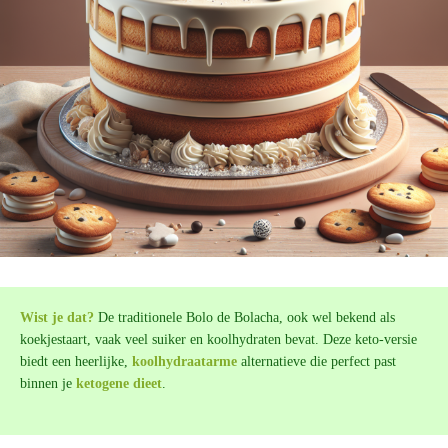
Wist je dat?
De traditionele Bolo de Bolacha, ook wel bekend als
koekjestaart, vaak veel suiker en koolhydraten bevat. Deze keto-versie
biedt een heerlijke,
koolhydraatarme
alternatieve die perfect past
binnen je
ketogene dieet
.