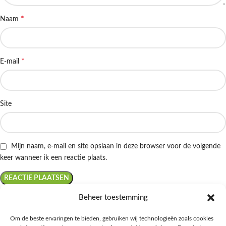
*
Naam
*
E-mail
Site
Mijn naam, e-mail en site opslaan in deze browser voor de volgende
keer wanneer ik een reactie plaats.
Beheer toestemming
Om de beste ervaringen te bieden, gebruiken wij technologieën zoals cookies