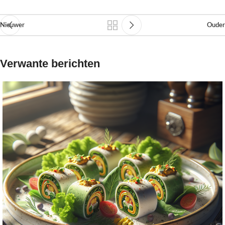
Nieuwer
Ouder
Verwante berichten