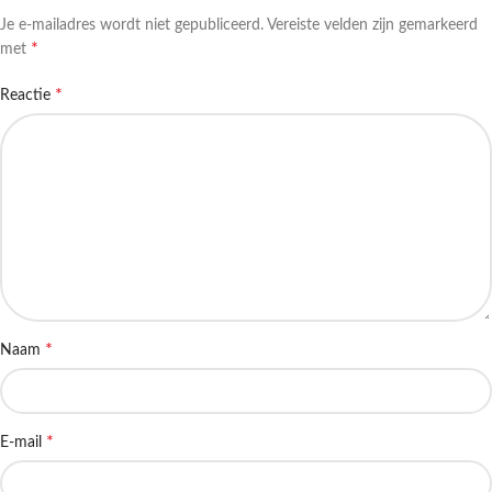
Je e-mailadres wordt niet gepubliceerd.
Vereiste velden zijn gemarkeerd
*
met
*
Reactie
*
Naam
*
E-mail