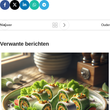
Nieuwer
Ouder
Verwante berichten