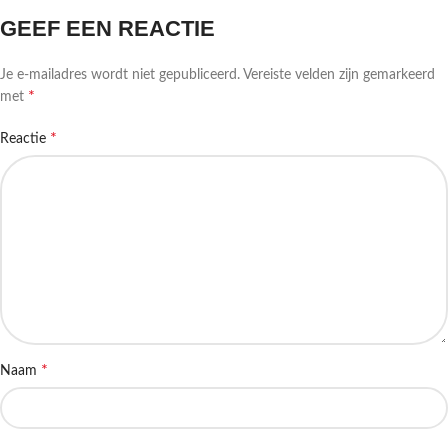
GEEF EEN REACTIE
Je e-mailadres wordt niet gepubliceerd.
Vereiste velden zijn gemarkeerd
*
met
*
Reactie
*
Naam