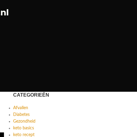
CATEGORIEËN
Afvallen
Diabetes
Gezondheid
keto basics
keto recept