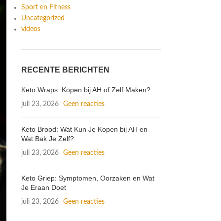
Sport en Fitness
Uncategorized
videos
RECENTE BERICHTEN
Keto Wraps: Kopen bij AH of Zelf Maken?
juli 23, 2026
Geen reacties
Keto Brood: Wat Kun Je Kopen bij AH en
Wat Bak Je Zelf?
juli 23, 2026
Geen reacties
Keto Griep: Symptomen, Oorzaken en Wat
Je Eraan Doet
juli 23, 2026
Geen reacties