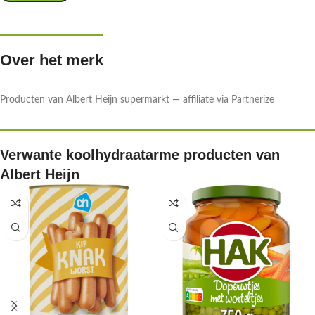
Over het merk
Producten van Albert Heijn supermarkt — affiliate via Partnerize
Verwante koolhydraatarme producten van
Albert Heijn