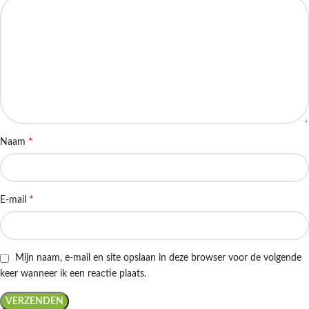
*
Naam
*
E-mail
Mijn naam, e-mail en site opslaan in deze browser voor de volgende
keer wanneer ik een reactie plaats.