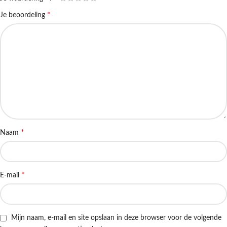
*
Je beoordeling
*
Naam
*
E-mail
Mijn naam, e-mail en site opslaan in deze browser voor de volgende