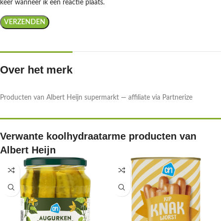
keer wanneer ik een reactie plaats.
Over het merk
Producten van Albert Heijn supermarkt — affiliate via Partnerize
Verwante koolhydraatarme producten van
Albert Heijn