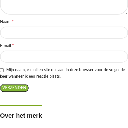
*
Naam
*
E-mail
Mijn naam, e-mail en site opslaan in deze browser voor de volgende
keer wanneer ik een reactie plaats.
Over het merk