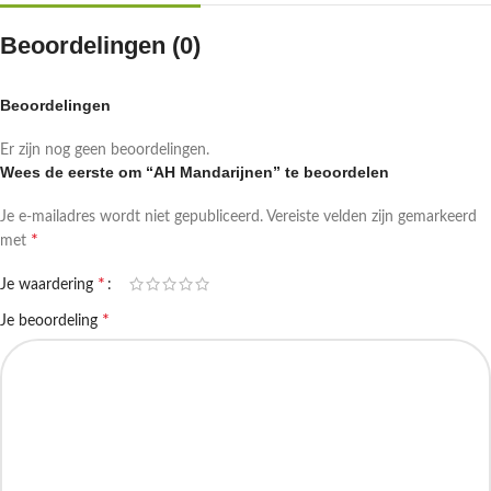
Beoordelingen (0)
Beoordelingen
Er zijn nog geen beoordelingen.
Wees de eerste om “AH Mandarijnen” te beoordelen
Je e-mailadres wordt niet gepubliceerd.
Vereiste velden zijn gemarkeerd
*
met
*
Je waardering
*
Je beoordeling