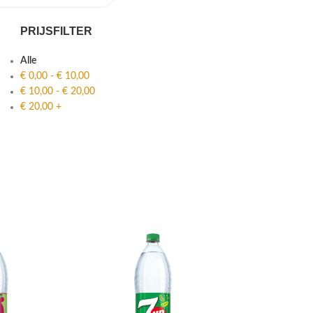
PRIJSFILTER
Alle
€
0,00
-
€
10,00
€
10,00
-
€
20,00
€
20,00
+