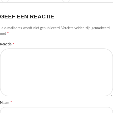
GEEF EEN REACTIE
Je e-mailadres wordt niet gepubliceerd.
Vereiste velden zijn gemarkeerd
*
met
*
Reactie
*
Naam