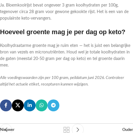
Ja. Bloemkoolrijst bevat ongeveer 3 gram koolhydraten per 100g,
tegenover circa 28 gram voor gewone gekookte rijst. Het is een van de
populairste keto-vervangers.
Hoeveel groente mag je per dag op keto?
Koolhydraatarme groente mag je ruim eten — het is juist een belangrijke
bron van vezels en micronutriënten. Houd wel je totale koolhydraten in
de gaten (meestal 20-50 gram per dag op keto) en tel groente daarin
mee.
Alle voedingswaarden zijn per 100 gram, peildatum juni 2026. Controleer
altijd het actuele etiket, recepturen kunnen wijzigen.
Nieuwer
Ouder