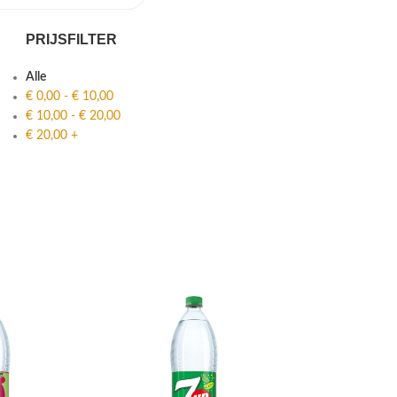
PRIJSFILTER
Alle
€
0,00
-
€
10,00
€
10,00
-
€
20,00
€
20,00
+